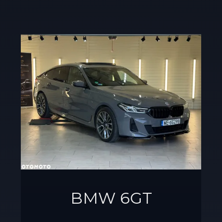
BMW 6GT