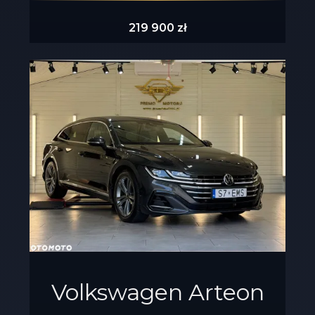
219 900 zł
Volkswagen Arteon