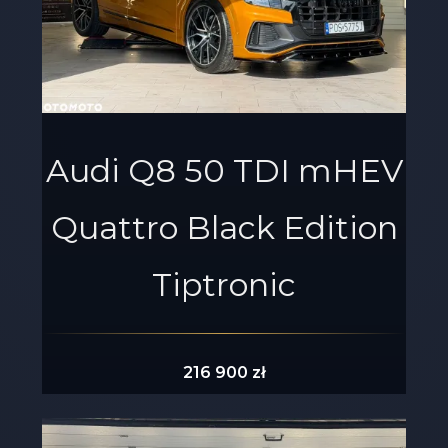
Audi Q8 50 TDI mHEV
Quattro Black Edition
Tiptronic
216 900 zł