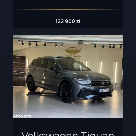
122 900 zł
Volkswagen Tiguan