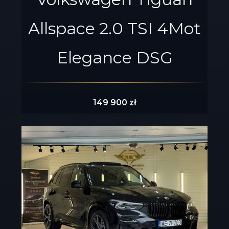
Allspace 2.0 TSI 4Mot
Elegance DSG
149 900 zł