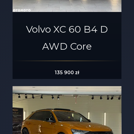
Volvo XC 60 B4 D
AWD Core
135 900 zł