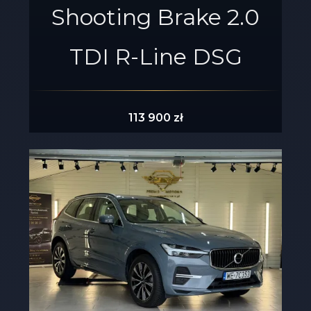
Shooting Brake 2.0
TDI R-Line DSG
113 900 zł