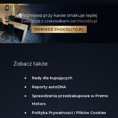
Rozmowa przy kawie smakuje lepiej
Zwłaszcza z czekoladkami od
chocolito.pl
ODWIEDŹ CHOCOLITO.PL
Zobacz także:
Rady dla kupujących
Raporty autoDNA
Sprawdzenia przedzakupowe w Premo
Motors
Polityka Prywatności i Plików Cookies