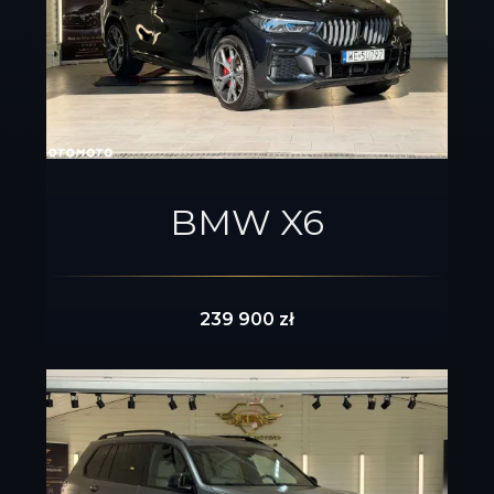
BMW X6
239 900 zł