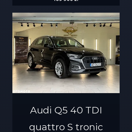
Audi Q5 40 TDI
quattro S tronic