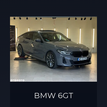
BMW 6GT