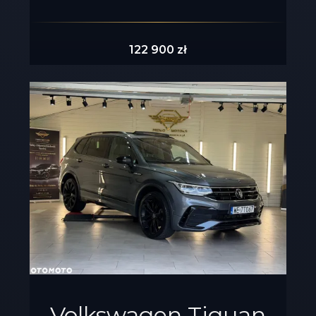
122 900 zł
Volkswagen Tiguan