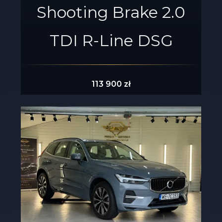
Shooting Brake 2.0
TDI R-Line DSG
113 900 zł