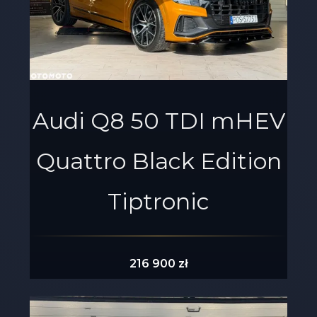
Audi Q8 50 TDI mHEV
Quattro Black Edition
Tiptronic
216 900 zł