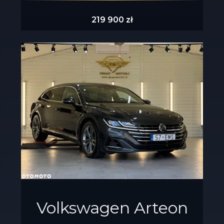
219 900 zł
Volkswagen Arteon