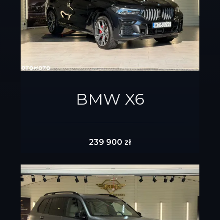
BMW X6
239 900 zł