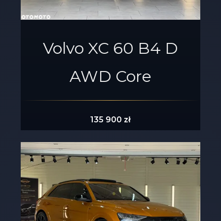
Volvo XC 60 B4 D
AWD Core
135 900 zł