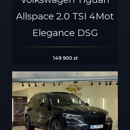
Allspace 2.0 TSI 4Mot
Elegance DSG
149 900 zł