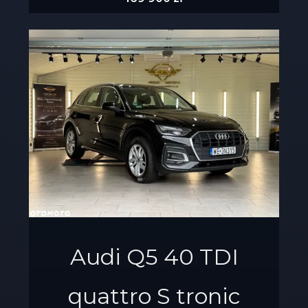
Audi Q5 40 TDI
quattro S tronic