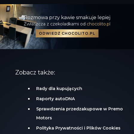
Rozmowa przy kawie smakuje lepiej
Zwłaszcza z czekoladkami od
chocolito.pl
ODWIEDŹ CHOCOLITO.PL
Zobacz także:
Rady dla kupujących
Raporty autoDNA
Sprawdzenia przedzakupowe w Premo
Motors
Polityka Prywatności i Plików Cookies